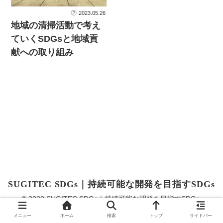
2023.05.26
地域の清掃活動で考え
ていくSDGsと地域貢
献への取り組み
SUGITEC SDGs｜持続可能な開発を目指すSDGs
© 2020 SUGITEC SDGs｜持続可能な開発を目指すSDGs.
メニュー
ホーム
検索
トップ
サイドバー