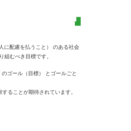
人に配慮を払うこと） のある社会
取り組むべき目標です。
 のゴール（目標） とゴールごと
貢献することが期待されています。