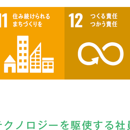
テクノロジーを駆使する社