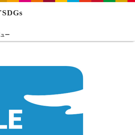
SDGs
ビュー