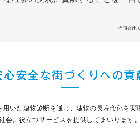
有限会社ス
安心安全な街づくりへの貢
を用いた建物診断を通じ、建物の長寿命化を実
社会に役立つサービスを提供してまいります