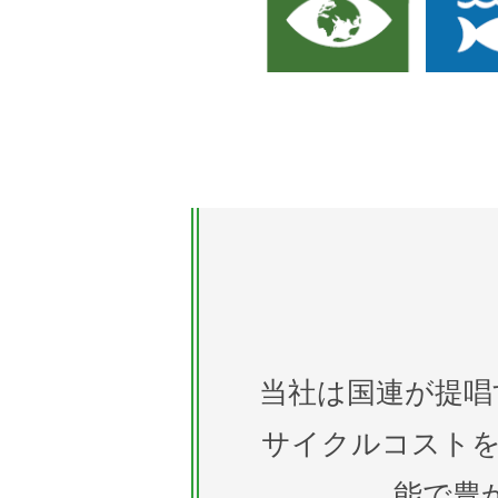
当社は国連が提唱
サイクルコストを
能で豊