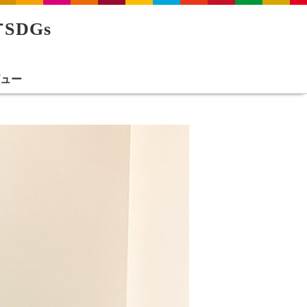
SDGs
ビュー