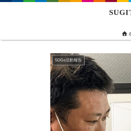
SUG
SDGs活動報告