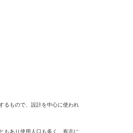
するもので、設計を中心に使われ
ともあり使用人口も多く、有志に