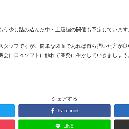
もう少し踏み込んだ中・上級編の開催も予定しています
スタッフですが、簡単な図面であれば自ら描いた方が良
機会に日々ソフトに触れて業務に生かしていきましょう
シェアする
Facebook
LINE