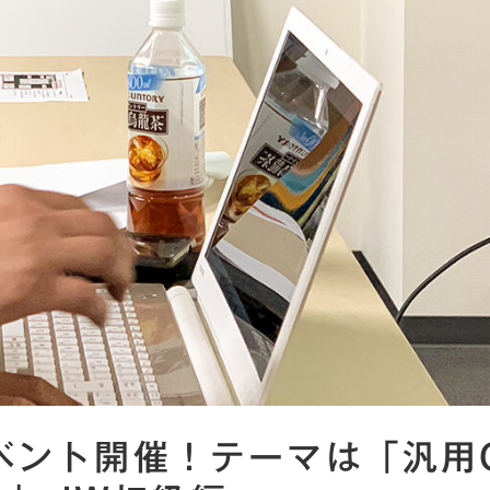
イベント開催！テーマは「汎用