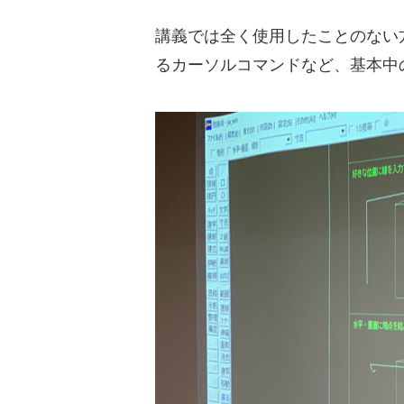
講義では全く使用したことのない
るカーソルコマンドなど、基本中