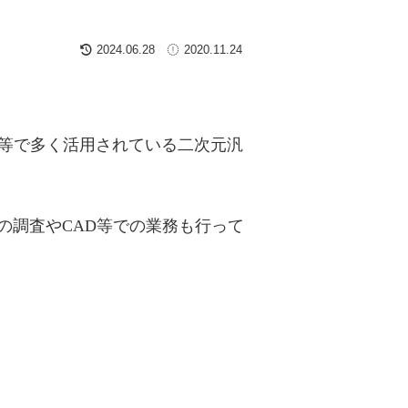
2024.06.28
2020.11.24
業界等で多く活用されている二次元汎
の調査やCAD等での業務も行って