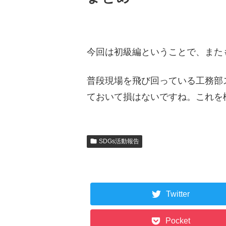
今回は初級編ということで、また
普段現場を飛び回っている工務部
ておいて損はないですね。これを
SDGs活動報告
Twitter
Pocket