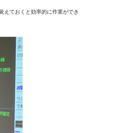
覚えておくと効率的に作業ができ