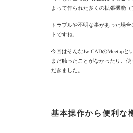
よって作られた多くの拡張機能（
トラブルや不明な事があった場合
トですね。
今回はそんなJw-CADのMee
まだ触ったことがなかったり、使
だきました。
基本操作から便利な