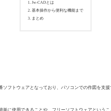
Jw-CADとは
基本操作から便利な機能まで
まとめ
番ソフトウェアとなっており、パソコンでの作図を支援
簡単に使用できることや、フリーソフトウェアというこ