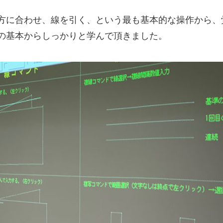
方に合わせ、線を引く、という最も基本的な操作から、
の基本からしっかりと学んで頂きました。