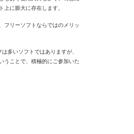
ト上に膨大に存在します。
、フリーソフトならではのメリッ
ッフは多いソフトではありますが、
いうことで、積極的にご参加いた