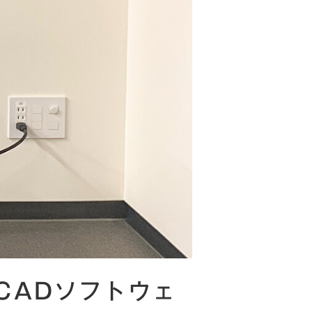
CADソフトウェ