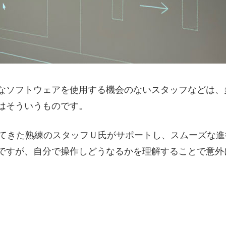
なソフトウェアを使用する機会のないスタッフなどは、
はそういうものです。
れてきた熟練のスタッフＵ氏がサポートし、スムーズな
ですが、自分で操作しどうなるかを理解することで意外