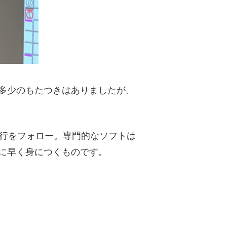
多少のもたつきはありましたが、
進行をフォロー。専門的なソフトは
に早く身につくものです。