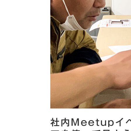
社内Meetup