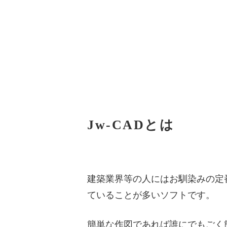
Jw-CADとは
建築業界等の人にはお馴染みの定
ていることが多いソフトです。
簡単な作図であれば誰にでもごく